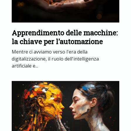
Apprendimento delle macchine:
la chiave per l'automazione
Mentre ci avviamo verso l'era della
digitalizzazione, il ruolo dell'intelligenza
artificiale e...