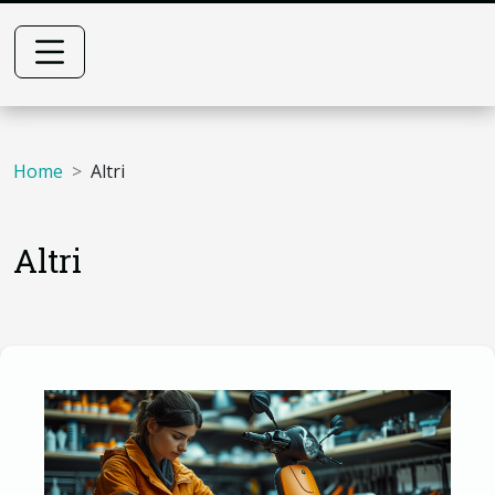
Home
Altri
Altri