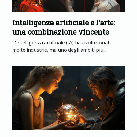
Intelligenza artificiale e l'arte:
una combinazione vincente
L'intelligenza artificiale (IA) ha rivoluzionato
molte industrie, ma uno degli ambiti più...