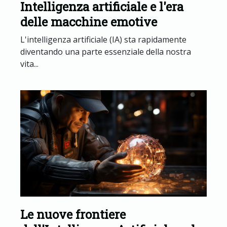
Intelligenza artificiale e l'era
delle macchine emotive
L'intelligenza artificiale (IA) sta rapidamente
diventando una parte essenziale della nostra
vita...
Le nuove frontiere