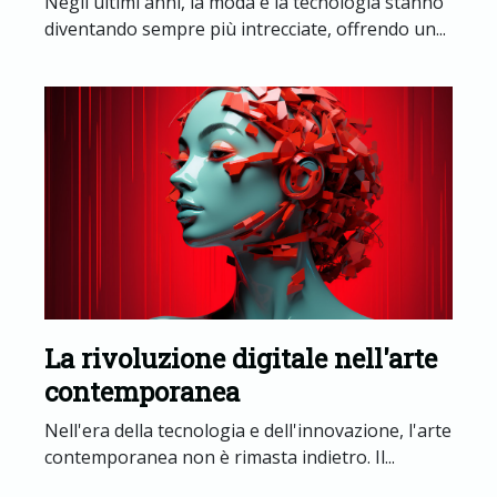
Negli ultimi anni, la moda e la tecnologia stanno
diventando sempre più intrecciate, offrendo un...
La rivoluzione digitale nell'arte
contemporanea
Nell'era della tecnologia e dell'innovazione, l'arte
contemporanea non è rimasta indietro. Il...